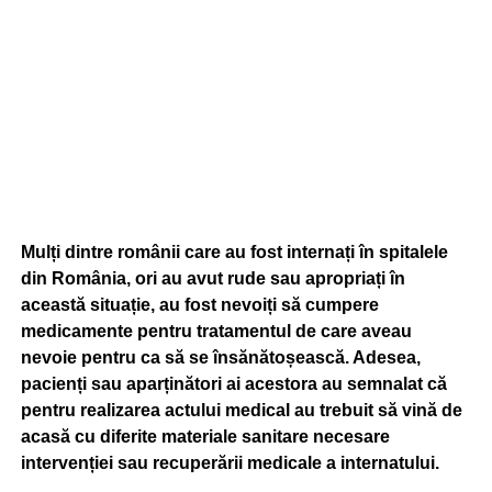
Mulți dintre românii care au fost internați în spitalele
din România, ori au avut rude sau apropriați în
această situație, au fost nevoiți să cumpere
medicamente pentru tratamentul de care aveau
nevoie pentru ca să se însănătoșească. Adesea,
pacienți sau aparținători ai acestora au semnalat că
pentru realizarea actului medical au trebuit să vină de
acasă cu diferite materiale sanitare necesare
intervenției sau recuperării medicale a internatului.