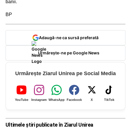
banii.
BP
Adaugă-ne ca sursă preferată
Urmărește-ne pe Google News
Urmărește Ziarul Unirea pe Social Media
YouTube
Instagram
WhatsApp
Facebook
X
TikTok
Ultimele știri publicate în Ziarul Unirea