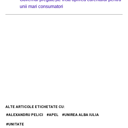
unii mari consumatori
ALTE ARTICOLE ETICHETATE CU:
ALEXANDRU PELICI
APEL
UNIREA ALBA IULIA
UNITATE