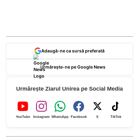
Adaugă-ne ca sursă preferată
Urmărește-ne pe Google News
Urmărește Ziarul Unirea pe Social Media
YouTube
Instagram
WhatsApp
Facebook
X
TikTok