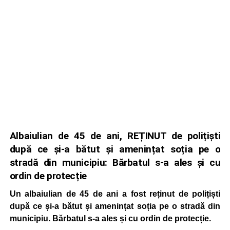
Albaiulian de 45 de ani, REȚINUT de polițiști
după ce și-a bătut și amenințat soția pe o
stradă din municipiu: Bărbatul s-a ales și cu
ordin de protecție
Un albaiulian de 45 de ani a fost reținut de polițiști
după ce și-a bătut și amenințat soția pe o stradă din
municipiu. Bărbatul s-a ales și cu ordin de protecție.