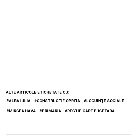
ALTE ARTICOLE ETICHETATE CU:
ALBA IULIA
CONSTRUCTIE OPRITA
LOCUINŢE SOCIALE
MIRCEA HAVA
PRIMARIA
RECTIFICARE BUGETARA