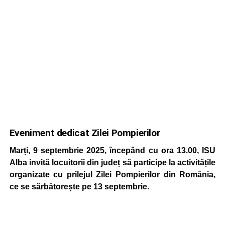
Eveniment dedicat Zilei Pompierilor
Marți, 9 septembrie 2025, începând cu ora 13.00, ISU
Alba invită locuitorii din județ să participe la activitățile
organizate cu prilejul Zilei Pompierilor din România,
ce se sărbătorește pe 13 septembrie.