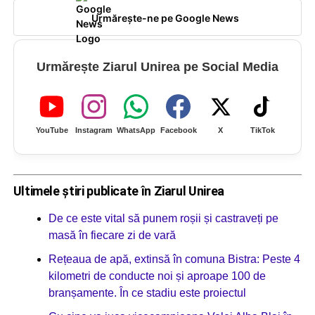
Urmărește-ne pe Google News
Urmărește Ziarul Unirea pe Social Media
YouTube
Instagram
WhatsApp
Facebook
X
TikTok
Ultimele știri publicate în Ziarul Unirea
De ce este vital să punem roșii și castraveți pe
masă în fiecare zi de vară
Rețeaua de apă, extinsă în comuna Bistra: Peste 4
kilometri de conducte noi și aproape 100 de
branșamente. În ce stadiu este proiectul