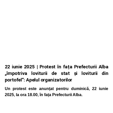
22 iunie 2025 | Protest în fața Prefecturii Alba
„împotriva loviturii de stat și loviturii din
portofel”: Apelul organizatorilor
Un protest este anunțat pentru duminică, 22 iunie
2025, la ora 18.00, în fața Prefecturii Alba.