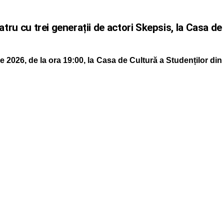
atru cu trei generații de actori Skepsis, la Casa de
e 2026, de la ora 19:00, la Casa de Cultură a Studenților din