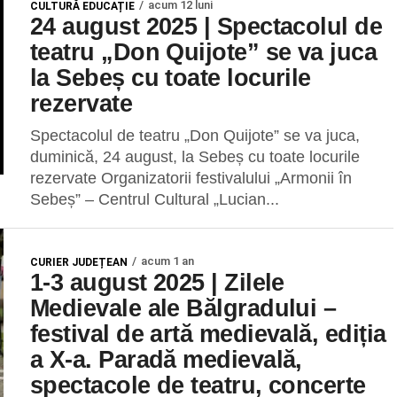
acum 12 luni
CULTURĂ EDUCAȚIE
24 august 2025 | Spectacolul de
teatru „Don Quijote” se va juca
la Sebeș cu toate locurile
rezervate
Spectacolul de teatru „Don Quijote” se va juca,
duminică, 24 august, la Sebeș cu toate locurile
rezervate Organizatorii festivalului „Armonii în
Sebeș” – Centrul Cultural „Lucian...
acum 1 an
CURIER JUDEȚEAN
1-3 august 2025 | Zilele
Medievale ale Bălgradului –
festival de artă medievală, ediția
a X-a. Paradă medievală,
spectacole de teatru, concerte