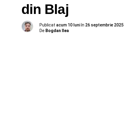
din Blaj
Publicat
acum 10 luni
în
26 septembrie 2025
De
Bogdan Ilea