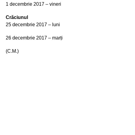
1 decembrie 2017 – vineri
Crăciunul
25 decembrie 2017 – luni
26 decembrie 2017 – marți
(C.M.)