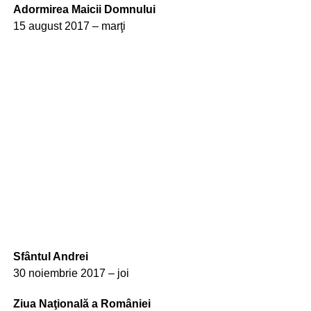
Adormirea Maicii Domnului
15 august 2017 – marţi
Sfântul Andrei
30 noiembrie 2017 – joi
Ziua Naţională a României