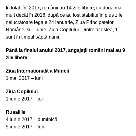
În total, în 2017, românii au 14 zile libere, cu două mai
mult decât în 2016, după ce au fost stabilite în plus zile
nelucrătoare legale 24 ianuarie, Ziua Principatelor
Române, și 1 iunie, Ziua Copilului. Dintre acestea, 11
sunt în timpul săptămânii.
Până la finalul anului 2017, angajaţii români mai au 9
zile libere
:
Ziua Internaţională a Muncii
1 mai 2017 – luni
Ziua Copilului
1 iunie 2017 – joi
Rusaliile
4 iunie 2017 – duminică
5 iunie 2017 – luni