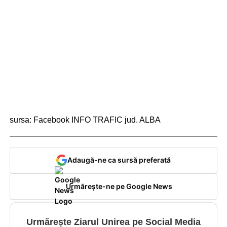
sursa: Facebook INFO TRAFIC jud. ALBA
Adaugă-ne ca sursă preferată
Urmărește-ne pe Google News
Urmărește Ziarul Unirea pe Social Media