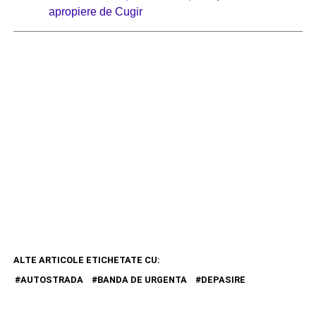
apropiere de Cugir
ALTE ARTICOLE ETICHETATE CU:
AUTOSTRADA
BANDA DE URGENTA
DEPASIRE