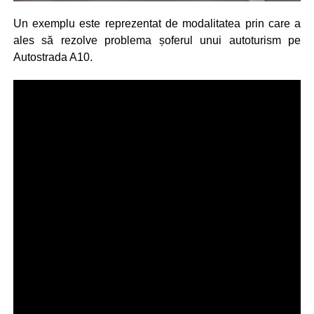
Un exemplu este reprezentat de modalitatea prin care a
ales să rezolve problema șoferul unui autoturism pe
Autostrada A10.