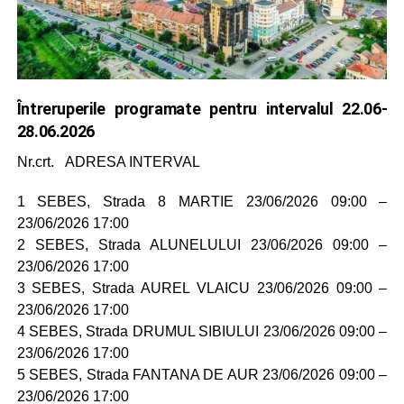
Întreruperile programate pentru intervalul 22.06-
28.06.2026
Nr.crt. ADRESA INTERVAL
1 SEBES, Strada 8 MARTIE 23/06/2026 09:00 –
23/06/2026 17:00
2 SEBES, Strada ALUNELULUI 23/06/2026 09:00 –
23/06/2026 17:00
3 SEBES, Strada AUREL VLAICU 23/06/2026 09:00 –
23/06/2026 17:00
4 SEBES, Strada DRUMUL SIBIULUI 23/06/2026 09:00 –
23/06/2026 17:00
5 SEBES, Strada FANTANA DE AUR 23/06/2026 09:00 –
23/06/2026 17:00