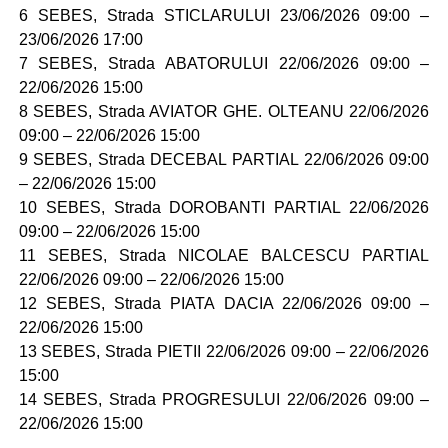
6 SEBES, Strada STICLARULUI 23/06/2026 09:00 –
23/06/2026 17:00
7 SEBES, Strada ABATORULUI 22/06/2026 09:00 –
22/06/2026 15:00
8 SEBES, Strada AVIATOR GHE. OLTEANU 22/06/2026
09:00 – 22/06/2026 15:00
9 SEBES, Strada DECEBAL PARTIAL 22/06/2026 09:00
– 22/06/2026 15:00
10 SEBES, Strada DOROBANTI PARTIAL 22/06/2026
09:00 – 22/06/2026 15:00
11 SEBES, Strada NICOLAE BALCESCU PARTIAL
22/06/2026 09:00 – 22/06/2026 15:00
12 SEBES, Strada PIATA DACIA 22/06/2026 09:00 –
22/06/2026 15:00
13 SEBES, Strada PIETII 22/06/2026 09:00 – 22/06/2026
15:00
14 SEBES, Strada PROGRESULUI 22/06/2026 09:00 –
22/06/2026 15:00