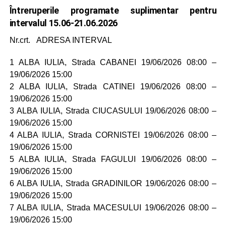
Întreruperile programate suplimentar pentru
intervalul 15.06-21.06.2026
Nr.crt. ADRESA INTERVAL
1 ALBA IULIA, Strada CABANEI 19/06/2026 08:00 –
19/06/2026 15:00
2 ALBA IULIA, Strada CATINEI 19/06/2026 08:00 –
19/06/2026 15:00
3 ALBA IULIA, Strada CIUCASULUI 19/06/2026 08:00 –
19/06/2026 15:00
4 ALBA IULIA, Strada CORNISTEI 19/06/2026 08:00 –
19/06/2026 15:00
5 ALBA IULIA, Strada FAGULUI 19/06/2026 08:00 –
19/06/2026 15:00
6 ALBA IULIA, Strada GRADINILOR 19/06/2026 08:00 –
19/06/2026 15:00
7 ALBA IULIA, Strada MACESULUI 19/06/2026 08:00 –
19/06/2026 15:00