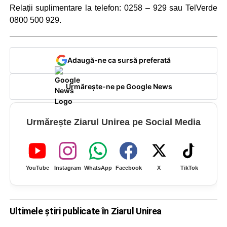
Relații suplimentare la telefon: 0258 – 929 sau TelVerde
0800 500 929.
Adaugă-ne ca sursă preferată
Urmărește-ne pe Google News
Urmărește Ziarul Unirea pe Social Media
YouTube
Instagram
WhatsApp
Facebook
X
TikTok
Ultimele știri publicate în Ziarul Unirea