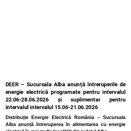
DEER – Sucursala Alba anunță întreruperile de
energie electrică programate pentru intervalul
22.06-28.06.2026 și suplimentar pentru
intervalul intervalul 15.06-21.06.2026
Distribuție Energie Electrică România – Sucursala
Alba anunță întreruperea în alimentarea cu energie