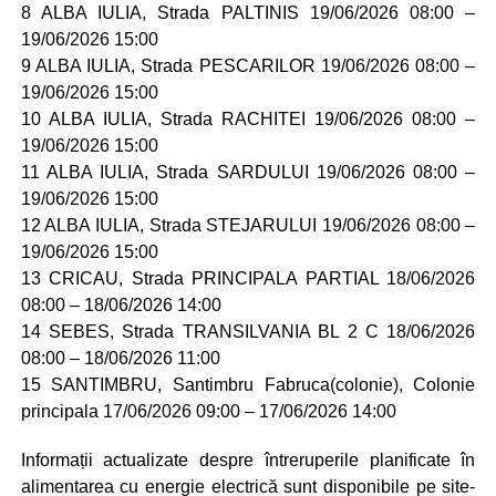
8 ALBA IULIA, Strada PALTINIS 19/06/2026 08:00 –
19/06/2026 15:00
9 ALBA IULIA, Strada PESCARILOR 19/06/2026 08:00 –
19/06/2026 15:00
10 ALBA IULIA, Strada RACHITEI 19/06/2026 08:00 –
19/06/2026 15:00
11 ALBA IULIA, Strada SARDULUI 19/06/2026 08:00 –
19/06/2026 15:00
12 ALBA IULIA, Strada STEJARULUI 19/06/2026 08:00 –
19/06/2026 15:00
13 CRICAU, Strada PRINCIPALA PARTIAL 18/06/2026
08:00 – 18/06/2026 14:00
14 SEBES, Strada TRANSILVANIA BL 2 C 18/06/2026
08:00 – 18/06/2026 11:00
15 SANTIMBRU, Santimbru Fabruca(colonie), Colonie
principala 17/06/2026 09:00 – 17/06/2026 14:00
Informații actualizate despre întreruperile planificate în
alimentarea cu energie electrică sunt disponibile pe site-