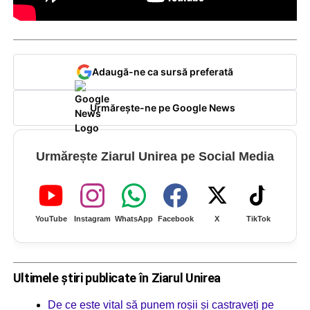
Adaugă-ne ca sursă preferată
Urmărește-ne pe Google News
Urmărește Ziarul Unirea pe Social Media
YouTube
Instagram
WhatsApp
Facebook
X
TikTok
Ultimele știri publicate în Ziarul Unirea
De ce este vital să punem roșii și castraveți pe