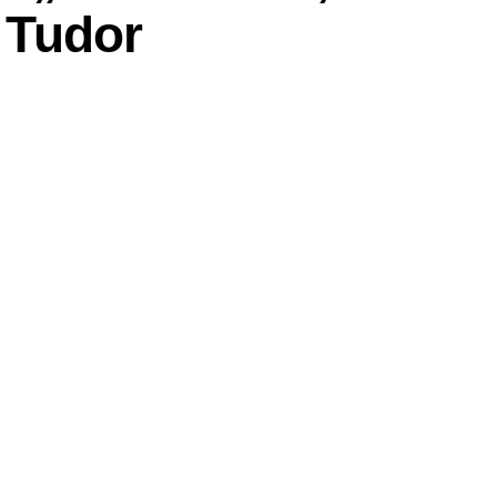
a Tudor