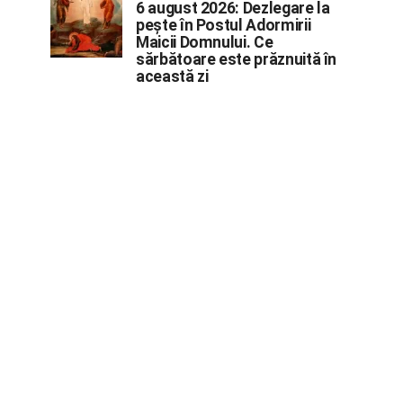
6 august 2026: Dezlegare la
pește în Postul Adormirii
Maicii Domnului. Ce
sărbătoare este prăznuită în
această zi