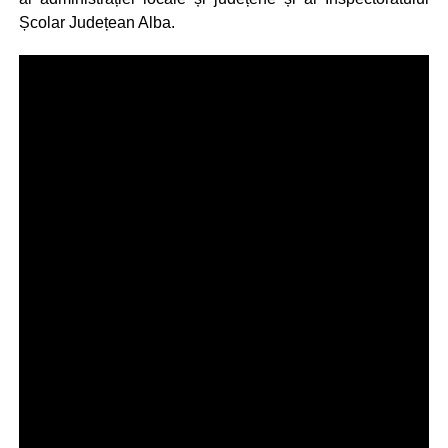
Școlar Județean Alba.