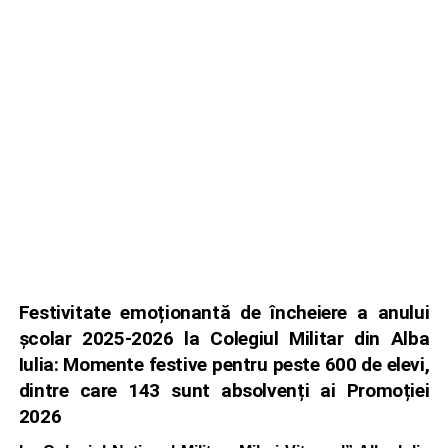
Festivitate emoționantă de încheiere a anului
școlar 2025-2026 la Colegiul Militar din Alba
Iulia: Momente festive pentru peste 600 de elevi,
dintre care 143 sunt absolvenți ai Promoției
2026