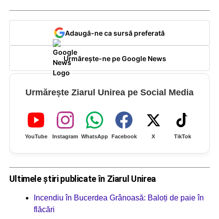
Adaugă-ne ca sursă preferată
Urmărește-ne pe Google News
Urmărește Ziarul Unirea pe Social Media
YouTube
Instagram
WhatsApp
Facebook
X
TikTok
Ultimele știri publicate în Ziarul Unirea
Incendiu în Bucerdea Grânoasă: Baloți de paie în
flăcări