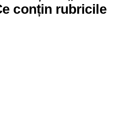
e conțin rubricile