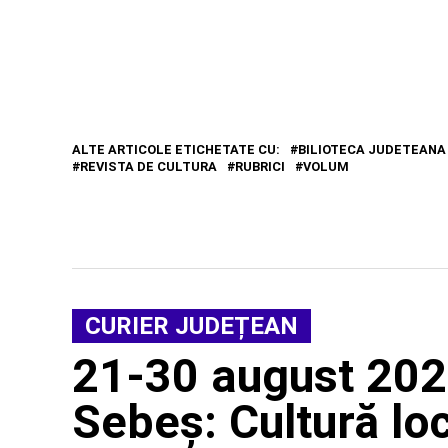
ALTE ARTICOLE ETICHETATE CU:
BILIOTECA JUDETEANA
REVISTA DE CULTURA
RUBRICI
VOLUM
CURIER JUDEȚEAN
21-30 august 2026 
Sebeș: Cultură loc