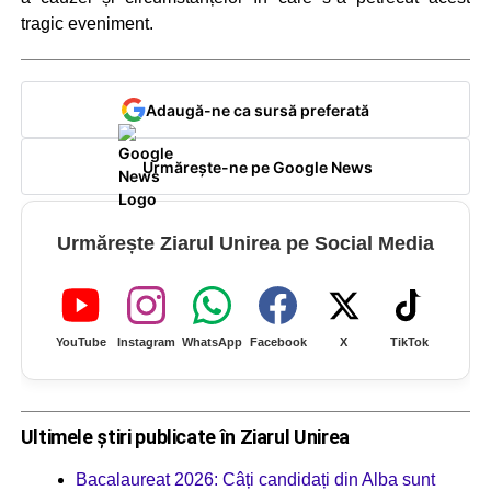
tragic eveniment.
Adaugă-ne ca sursă preferată
Urmărește-ne pe Google News
Urmărește Ziarul Unirea pe Social Media
YouTube
Instagram
WhatsApp
Facebook
X
TikTok
Ultimele știri publicate în Ziarul Unirea
Bacalaureat 2026: Câți candidați din Alba sunt