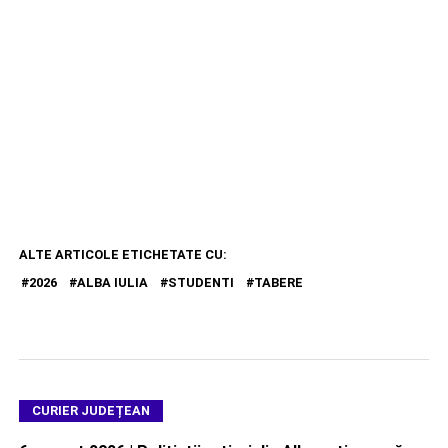
ALTE ARTICOLE ETICHETATE CU:
2026
ALBA IULIA
STUDENTI
TABERE
CURIER JUDEȚEAN