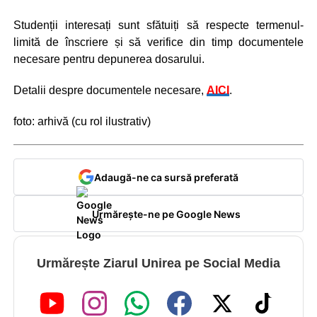
Studenții interesați sunt sfătuiți să respecte termenul-
limită de înscriere și să verifice din timp documentele
necesare pentru depunerea dosarului.
Detalii despre documentele necesare,
AICI
.
foto: arhivă (cu rol ilustrativ)
Adaugă-ne ca sursă preferată
Urmărește-ne pe Google News
Urmărește Ziarul Unirea pe Social Media