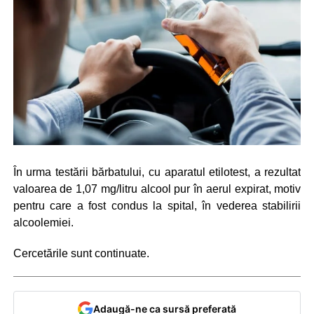
În urma testării bărbatului, cu aparatul etilotest, a rezultat
valoarea de 1,07 mg/litru alcool pur în aerul expirat, motiv
pentru care a fost condus la spital, în vederea stabilirii
alcoolemiei.
Cercetările sunt continuate.
Adaugă-ne ca sursă preferată