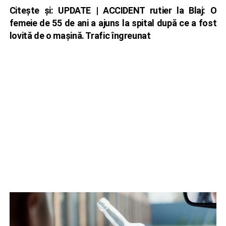
Citește și:
UPDATE | ACCIDENT rutier la Blaj: O
femeie de 55 de ani a ajuns la spital după ce a fost
lovită de o mașină. Trafic îngreunat