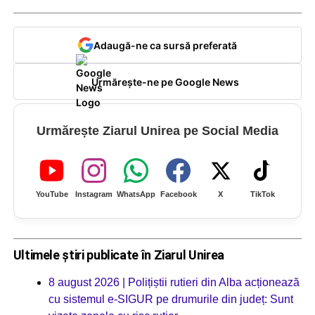
Adaugă-ne ca sursă preferată
Urmărește-ne pe Google News
Urmărește Ziarul Unirea pe Social Media
YouTube
Instagram
WhatsApp
Facebook
X
TikTok
Ultimele știri publicate în Ziarul Unirea
8 august 2026 | Polițiștii rutieri din Alba acționează
cu sistemul e-SIGUR pe drumurile din județ: Sunt