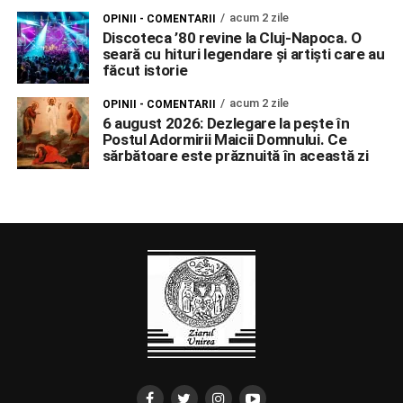
acum 2 zile
OPINII - COMENTARII
Discoteca ’80 revine la Cluj-Napoca. O
seară cu hituri legendare și artiști care au
făcut istorie
acum 2 zile
OPINII - COMENTARII
6 august 2026: Dezlegare la pește în
Postul Adormirii Maicii Domnului. Ce
sărbătoare este prăznuită în această zi