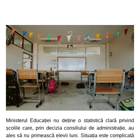
Ministerul Educației nu deține o statistică clară privind
școlile care, prin decizia consiliului de administrație, au
ales să nu primească elevii luni. Situația este complicată