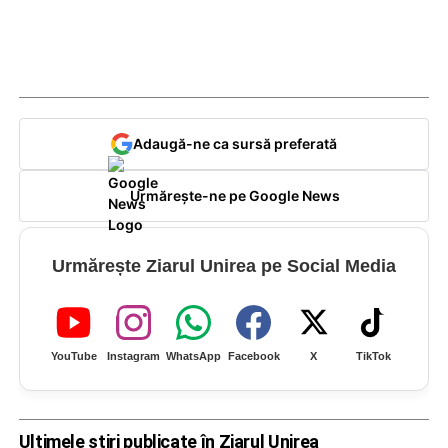
Adaugă-ne ca sursă preferată
Urmărește-ne pe Google News
Urmărește Ziarul Unirea pe Social Media
YouTube
Instagram
WhatsApp
Facebook
X
TikTok
Ultimele știri publicate în Ziarul Unirea