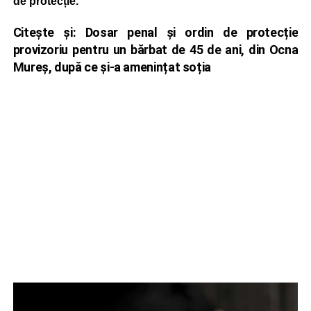
de protecție.
Citește și:
Dosar penal și ordin de protecție
provizoriu pentru un bărbat de 45 de ani, din Ocna
Mureș, după ce și-a amenințat soția