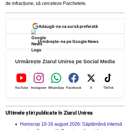
de infracțiune, să cerceteze Parchetele.
Adaugă-ne ca sursă preferată
Urmărește-ne pe Google News
Urmărește Ziarul Unirea pe Social Media
YouTube
Instagram
WhatsApp
Facebook
X
TikTok
Ultimele știri publicate în Ziarul Unirea
Horoscop 10-16 august 2026: Săptămână intensă