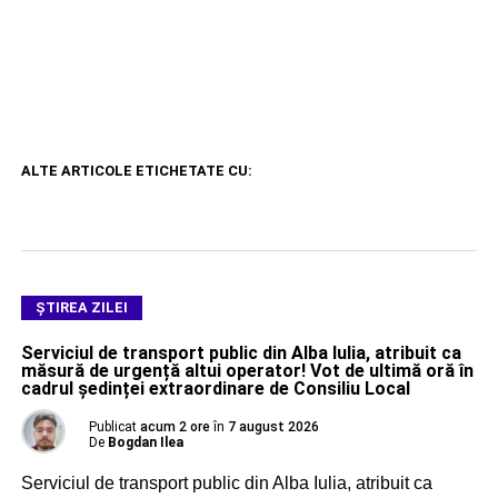
ALTE ARTICOLE ETICHETATE CU:
ŞTIREA ZILEI
Serviciul de transport public din Alba Iulia, atribuit ca
măsură de urgență altui operator! Vot de ultimă oră în
cadrul ședinței extraordinare de Consiliu Local
Publicat
acum 2 ore
în
7 august 2026
De
Bogdan Ilea
Serviciul de transport public din Alba Iulia, atribuit ca