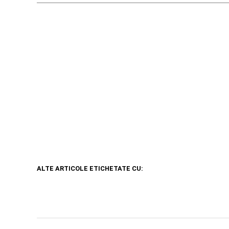
ALTE ARTICOLE ETICHETATE CU: