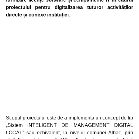
proiectului pentru digitalizarea tuturor activităților
directe și conexe instituției.
Scopul proiectului este de a implementa un concept de tip
„Sistem INTELIGENT DE MANAGEMENT DIGITAL
LOCAL” sau echivalent, la nivelul comunei Albac, prin