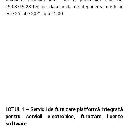
159.8745,28 lei, iar data limită de depunerea ofertelor
este 25 iulie 2025, ora 15:00.
LOTUL 1 – Servicii de furnizare platformă integrată
pentru servicii electronice, furnizare licențe
software