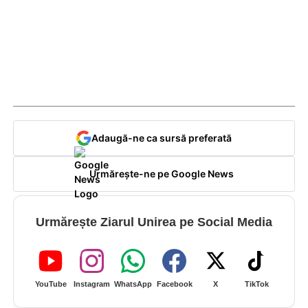
Adaugă-ne ca sursă preferată
Urmărește-ne pe Google News
Urmărește Ziarul Unirea pe Social Media
YouTube
Instagram
WhatsApp
Facebook
X
TikTok