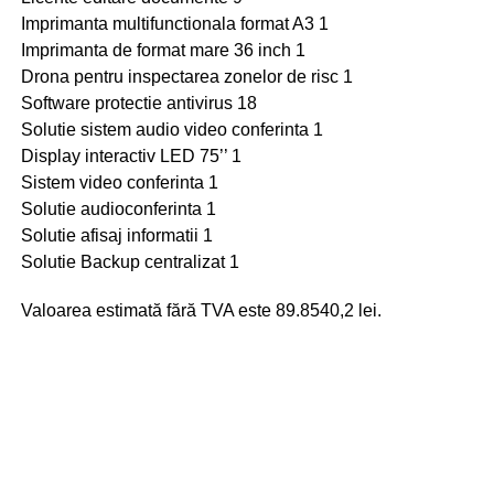
Imprimanta multifunctionala format A3 1
Imprimanta de format mare 36 inch 1
Drona pentru inspectarea zonelor de risc 1
Software protectie antivirus 18
Solutie sistem audio video conferinta 1
Display interactiv LED 75’’ 1
Sistem video conferinta 1
Solutie audioconferinta 1
Solutie afisaj informatii 1
Solutie Backup centralizat 1
Valoarea estimată fără TVA este 89.8540,2 lei.