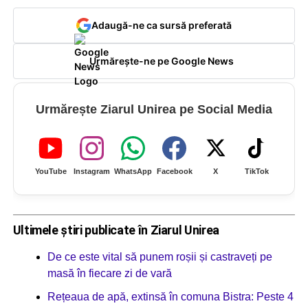
Adaugă-ne ca sursă preferată
Urmărește-ne pe Google News
Urmărește Ziarul Unirea pe Social Media
YouTube
Instagram
WhatsApp
Facebook
X
TikTok
Ultimele știri publicate în Ziarul Unirea
De ce este vital să punem roșii și castraveți pe
masă în fiecare zi de vară
Rețeaua de apă, extinsă în comuna Bistra: Peste 4