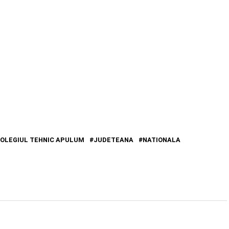
OLEGIUL TEHNIC APULUM
JUDETEANA
NATIONALA