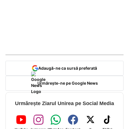
Adaugă-ne ca sursă preferată
Urmărește-ne pe Google News
Urmărește Ziarul Unirea pe Social Media