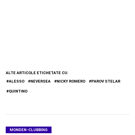
ALTE ARTICOLE ETICHETATE CU:
ALESSO
NEVERSEA
NICKY ROMERO
PAROV STELAR
QUINTINO
MONDEN-CLUBBING