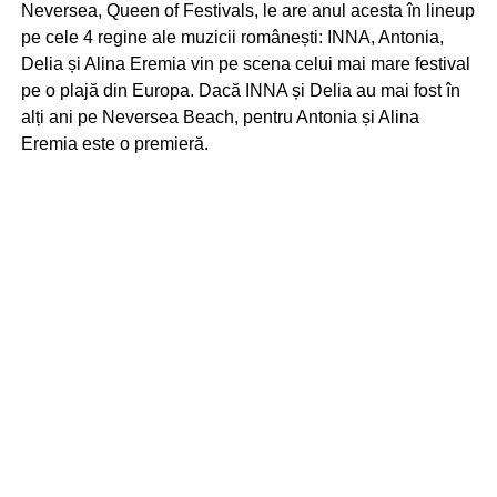
Neversea, Queen of Festivals, le are anul acesta în lineup
pe cele 4 regine ale muzicii românești: INNA, Antonia,
Delia și Alina Eremia vin pe scena celui mai mare festival
pe o plajă din Europa. Dacă INNA și Delia au mai fost în
alți ani pe Neversea Beach, pentru Antonia și Alina
Eremia este o premieră.