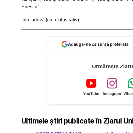
Enescu”.
foto: arhivă (cu rol ilustrativ)
Adaugă-ne ca sursă preferată
Urmărește Ziaru
YouTube
Instagram
What
Ultimele știri publicate în Ziarul Un