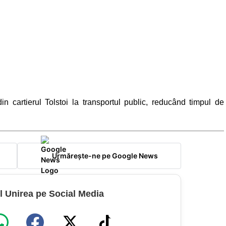
in cartierul Tolstoi la transportul public, reducând timpul de
Urmărește-ne pe Google News
l Unirea pe Social Media