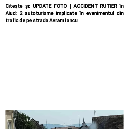
Citește și:
UPDATE FOTO | ACCIDENT RUTIER în
Aiud: 2 autoturisme implicate în evenimentul din
trafic de pe strada Avram Iancu