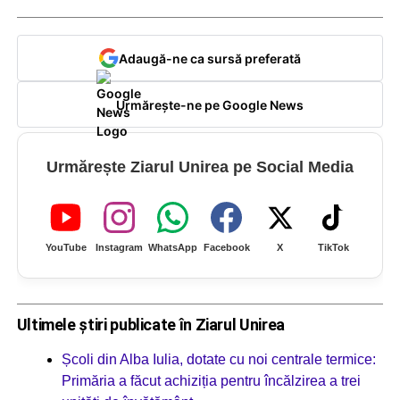
Adaugă-ne ca sursă preferată
Urmărește-ne pe Google News
Urmărește Ziarul Unirea pe Social Media
YouTube
Instagram
WhatsApp
Facebook
X
TikTok
Ultimele știri publicate în Ziarul Unirea
Școli din Alba Iulia, dotate cu noi centrale termice:
Primăria a făcut achiziția pentru încălzirea a trei