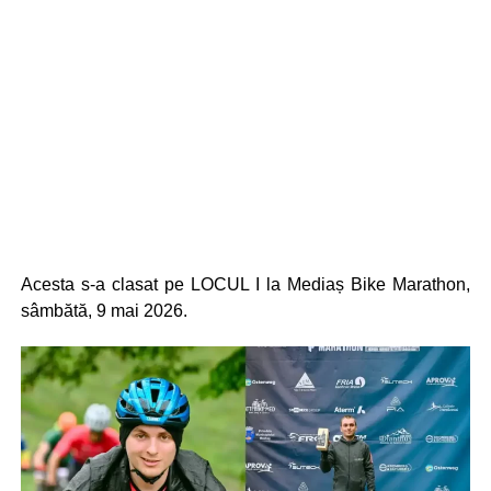
Acesta s-a clasat pe LOCUL I la Mediaș Bike Marathon,
sâmbătă, 9 mai 2026.