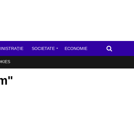
INISTRAȚIE
SOCIETATE
ECONOMIE
OKIES
sm"