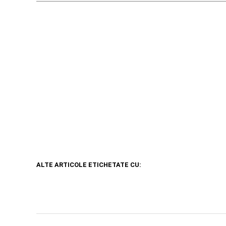
ALTE ARTICOLE ETICHETATE CU: