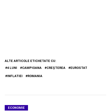
ALTE ARTICOLE ETICHETATE CU:
4 LUNI
CAMPIOANA
CREȘTEREA
EUROSTAT
INFLATIEI
ROMANIA
ECONOMIE