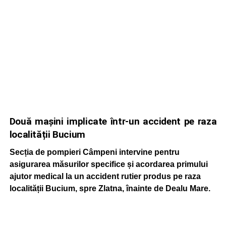
Două mașini implicate într-un accident pe raza
localității Bucium
Secția de pompieri Câmpeni intervine pentru
asigurarea măsurilor specifice și acordarea primului
ajutor medical la un accident rutier produs pe raza
localității Bucium, spre Zlatna, înainte de Dealu Mare.