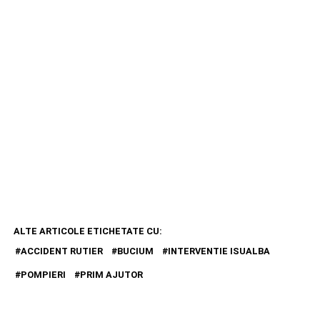
ALTE ARTICOLE ETICHETATE CU:
ACCIDENT RUTIER
BUCIUM
INTERVENTIE ISUALBA
POMPIERI
PRIM AJUTOR