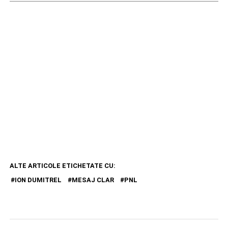
ALTE ARTICOLE ETICHETATE CU:
ION DUMITREL
MESAJ CLAR
PNL