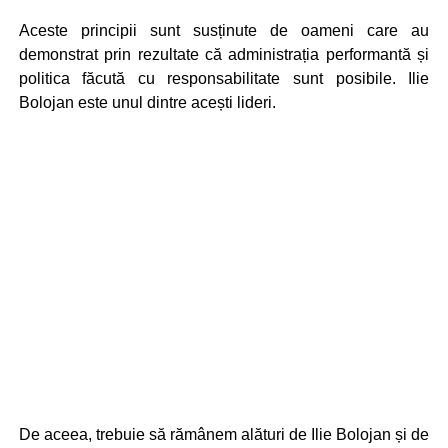
Aceste principii sunt susținute de oameni care au
demonstrat prin rezultate că administrația performantă și
politica făcută cu responsabilitate sunt posibile. Ilie
Bolojan este unul dintre acești lideri.
De aceea, trebuie să rămânem alături de Ilie Bolojan și de