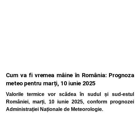
Cum va fi vremea mâine în România: Prognoza
meteo pentru marți, 10 iunie 2025
Valorile termice vor scădea în sudul și sud-estul
României, marți, 10 iunie 2025, conform prognozei
Administrației Naționale de Meteorologie.