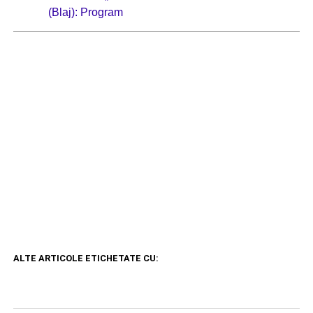
(Blaj): Program
ALTE ARTICOLE ETICHETATE CU: