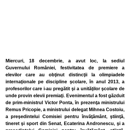
Miercuri, 18 decembrie, a avut loc, la sediul
Guvernului României, festivitatea de premiere a
elevilor care au obţinut distincţii la olimpiadele
internaţionale pe discipline şcolare, în anul 2013, a
profesorilor care i-au pregătit şi a unităţilor şcolare de
unde provin elevii premiaţi. Evenimentul a fost găzduit
de prim-ministrul Victor Ponta, în prezenţa ministrului
Remus Pricopie, a ministrului delegat Mihnea Costoiu,
a preşedintelui Comisiei pentru învăţământ, ştiinţă,
tineret şi sport din Senat, Ecaterina Andronescu, şi a