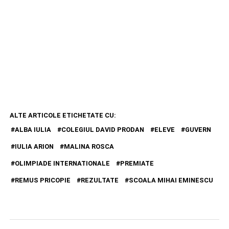
ALTE ARTICOLE ETICHETATE CU:
ALBA IULIA
COLEGIUL DAVID PRODAN
ELEVE
GUVERN
IULIA ARION
MALINA ROSCA
OLIMPIADE INTERNATIONALE
PREMIATE
REMUS PRICOPIE
REZULTATE
SCOALA MIHAI EMINESCU