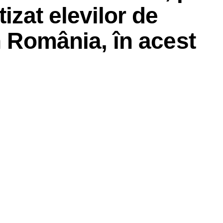
tizat elevilor de
n România, în acest