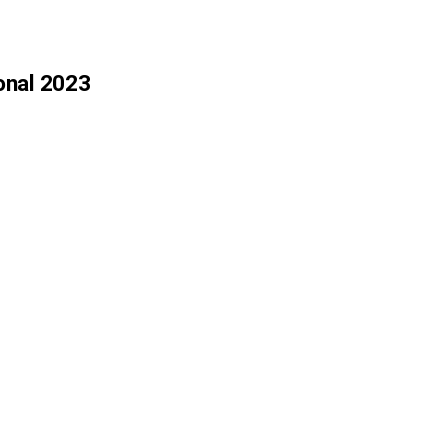
ional 2023