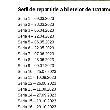
Serii de repartiție a biletelor de trata
Seria 1 – 09.03.2023
Seria 2 – 23.03.2023
Seria 3 – 06.04.2023
Seria 4 – 22.04.2023
Seria 5 – 06.05.2023
Seria 6 – 22.05.2023
Seria 7 – 07.06.2023
Seria 8 – 23.06.2023
Seria 9 – 09.07.2023
Seria 10 – 25.07.2023
Seria 11 – 10.08.2023
Seria 12 – 26.08.2023
Seria 13 – 11.09.2023
Seria 14 – 27.09.2023
Seria 15 – 13.10.2023
Seria 16 – 29.10.2023