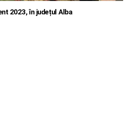
ment 2023, în județul Alba