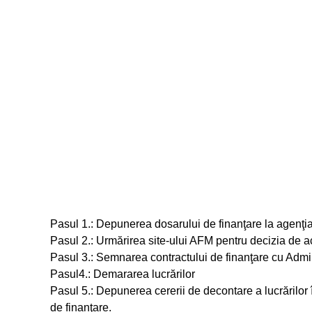
Pasul 1.: Depunerea dosarului de finanţare la agenţia 
Pasul 2.: Urmărirea site-ului AFM pentru decizia de 
Pasul 3.: Semnarea contractului de finanţare cu Admi
Pasul4.: Demararea lucrărilor
Pasul 5.: Depunerea cererii de decontare a lucrărilor
de finanţare.