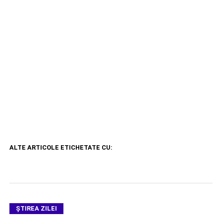
ALTE ARTICOLE ETICHETATE CU:
ŞTIREA ZILEI