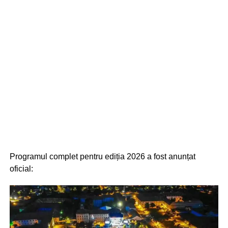
Programul complet pentru ediția 2026 a fost anunțat
oficial: