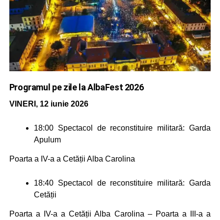
Programul pe zile la AlbaFest 2026
VINERI, 12 iunie 2026
18:00
Spectacol de reconstituire militară: Garda
Apulum
Poarta a IV-a a Cetății Alba Carolina
18:40
Spectacol de reconstituire militară: Garda
Cetății
Poarta a IV-a a Cetății Alba Carolina – Poarta a III-a a