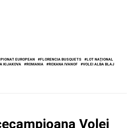
PIONAT EUROPEAN
FLORENCIA BUSQUETS
LOT NAŢIONAL
A KIJAKOVA
ROMANIA
ROXANA IVANOF
VOLEI ALBA BLAJ
icecampioana Volei