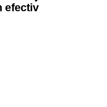
n efectiv