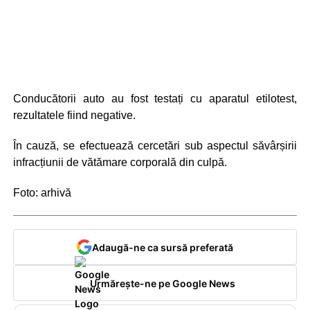
Conducătorii auto au fost testați cu aparatul etilotest,
rezultatele fiind negative.
În cauză, se efectuează cercetări sub aspectul săvârșirii
infracțiunii de vătămare corporală din culpă.
Foto: arhivă
Adaugă-ne ca sursă preferată
Urmărește-ne pe Google News