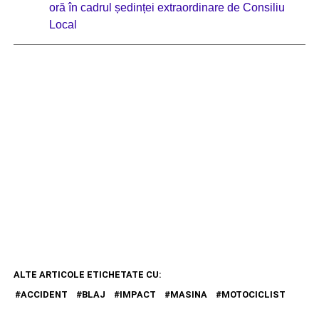
oră în cadrul ședinței extraordinare de Consiliu
Local
ALTE ARTICOLE ETICHETATE CU:
ACCIDENT
BLAJ
IMPACT
MASINA
MOTOCICLIST