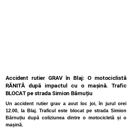
Accident rutier GRAV în Blaj: O motociclistă
RĂNITĂ după impactul cu o mașină. Trafic
BLOCAT pe strada Simion Bărnuțiu
Un accident rutier grav a avut loc joi, în jurul orei
12.00, la Blaj. Traficul este blocat pe strada Simion
Bărnuțiu după coliziunea dintre o motocicletă și o
mașină.