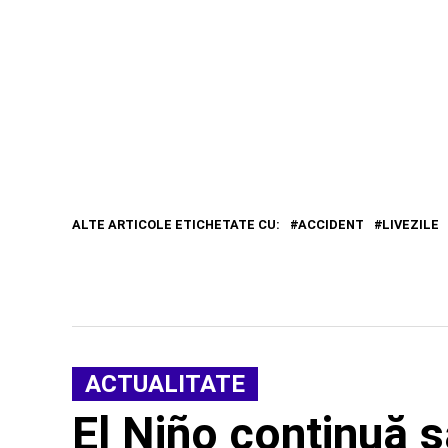
ALTE ARTICOLE ETICHETATE CU:
ACCIDENT
LIVEZILE
ACTUALITATE
El Niño continuă s