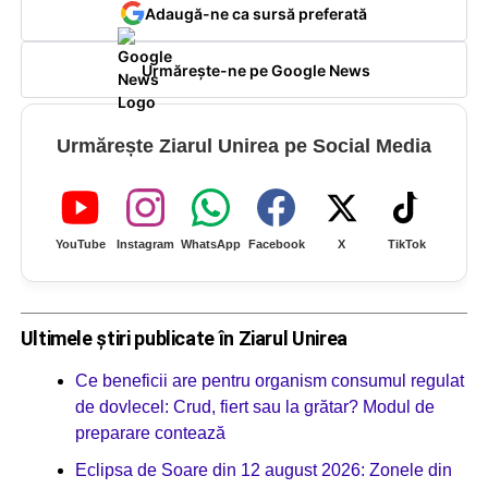
Adaugă-ne ca sursă preferată
Urmărește-ne pe Google News
Urmărește Ziarul Unirea pe Social Media
YouTube
Instagram
WhatsApp
Facebook
X
TikTok
Ultimele știri publicate în Ziarul Unirea
Ce beneficii are pentru organism consumul regulat
de dovlecel: Crud, fiert sau la grătar? Modul de
preparare contează
Eclipsa de Soare din 12 august 2026: Zonele din